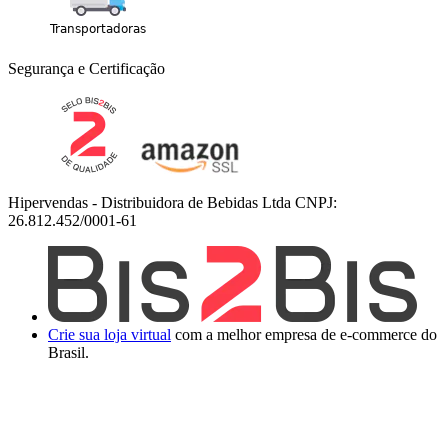
Segurança e Certificação
Hipervendas - Distribuidora de Bebidas Ltda CNPJ:
26.812.452/0001-61
Crie sua loja virtual
com a melhor empresa de e-commerce do
Brasil.