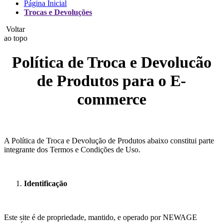
Página Inicial
Trocas e Devoluções
Voltar
ao topo
Política de Troca e Devolucão
de Produtos para o E-
commerce
A Política de Troca e Devolução de Produtos abaixo constitui parte
integrante dos Termos e Condições de Uso.
Identificação
Este site é de propriedade, mantido, e operado por NEWAGE