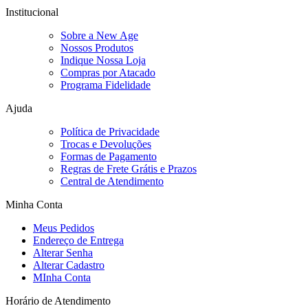
Institucional
Sobre a New Age
Nossos Produtos
Indique Nossa Loja
Compras por Atacado
Programa Fidelidade
Ajuda
Política de Privacidade
Trocas e Devoluções
Formas de Pagamento
Regras de Frete Grátis e Prazos
Central de Atendimento
Minha Conta
Meus Pedidos
Endereço de Entrega
Alterar Senha
Alterar Cadastro
MInha Conta
Horário de Atendimento