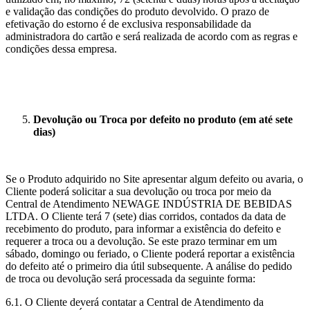
e validação das condições do produto devolvido. O prazo de
efetivação do estorno é de exclusiva responsabilidade da
administradora do cartão e será realizada de acordo com as regras e
condições dessa empresa.
Devolução ou Troca por defeito no produto (em até sete
dias)
Se o Produto adquirido no Site apresentar algum defeito ou avaria, o
Cliente poderá solicitar a sua devolução ou troca por meio da
Central de Atendimento NEWAGE INDÚSTRIA DE BEBIDAS
LTDA. O Cliente terá 7 (sete) dias corridos, contados da data de
recebimento do produto, para informar a existência do defeito e
requerer a troca ou a devolução. Se este prazo terminar em um
sábado, domingo ou feriado, o Cliente poderá reportar a existência
do defeito até o primeiro dia útil subsequente. A análise do pedido
de troca ou devolução será processada da seguinte forma:
6.1. O Cliente deverá contatar a Central de Atendimento da