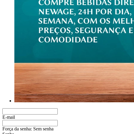
E-mail
Força da senha:
Sem senha